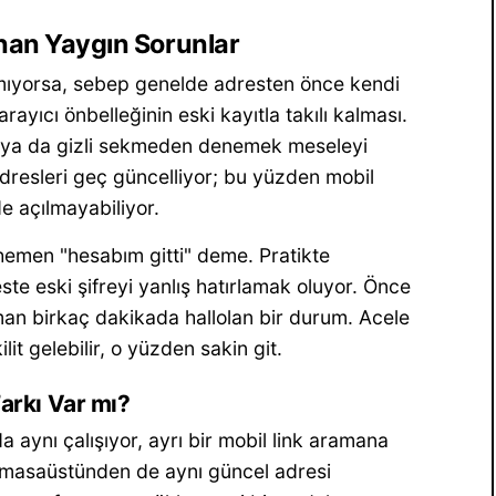
anan Yaygın Sorunlar
mıyorsa, sebep genelde adresten önce kendi
rayıcı önbelleğinin eski kayıtla takılı kalması.
ya da gizli sekmeden denemek meseleyi
dresleri geç güncelliyor; bu yüzden mobil
de açılmayabiliyor.
 hemen "hesabım gitti" deme. Pratikte
reste eski şifreyi yanlış hatırlamak oluyor. Önce
man birkaç dakikada hallolan bir durum. Acele
lit gelebilir, o yüzden sakin git.
arkı Var mı?
a aynı çalışıyor, ayrı bir mobil link aramana
a masaüstünden de aynı güncel adresi