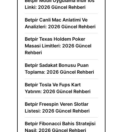
Betpir Mobil Uygulama Indir Ios
Linki: 2026 Güncel Rehberi
Betpir Canli Mac Anlatimi Ve
Analizleri: 2026 Güncel Rehberi
Betpir Texas Holdem Poker
Masasi Limitleri: 2026 Güncel
Rehberi
Betpir Sadakat Bonusu Puan
Toplama: 2026 Güncel Rehberi
Betpir Tosla Ve Fups Kart
Yatırım: 2026 Güncel Rehberi
Betpir Freespin Veren Slotlar
Listesi: 2026 Güncel Rehberi
Betpir Fibonacci Bahis Stratejisi
Nasil: 2026 Güncel Rehberi