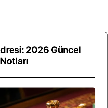
Adresi: 2026 Güncel
Notları