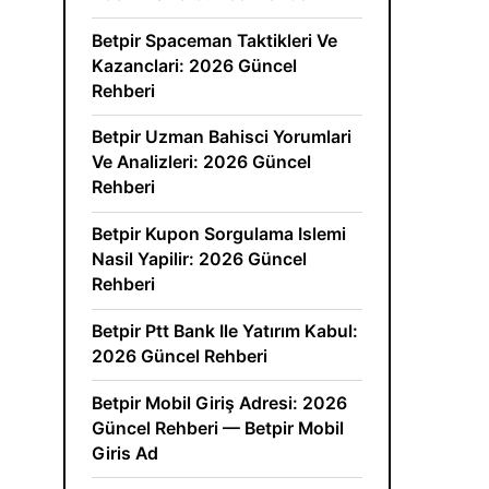
Betpir Spaceman Taktikleri Ve
Kazanclari: 2026 Güncel
Rehberi
Betpir Uzman Bahisci Yorumlari
Ve Analizleri: 2026 Güncel
Rehberi
Betpir Kupon Sorgulama Islemi
Nasil Yapilir: 2026 Güncel
Rehberi
Betpir Ptt Bank Ile Yatırım Kabul:
2026 Güncel Rehberi
Betpir Mobil Giriş Adresi: 2026
Güncel Rehberi — Betpir Mobil
Giris Ad