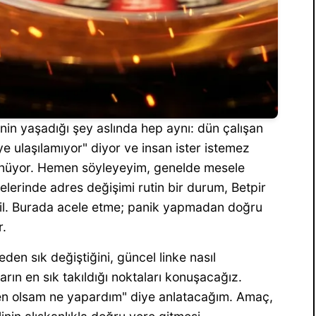
inin yaşadığı şey aslında hep aynı: dün çalışan
eye ulaşılamıyor" diyor ve insan ister istemez
ünüyor. Hemen söyleyeyim, genelde mesele
itelerinde adres değişimi rutin bir durum, Betpir
eğil. Burada acele etme; panik yapmadan doğru
r.
den sık değiştiğini, güncel linke nasıl
ların en sık takıldığı noktaları konuşacağız.
ben olsam ne yapardım" diye anlatacağım. Amaç,