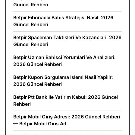
Güncel Rehberi
Betpir Fibonacci Bahis Stratejisi Nasil: 2026
Güncel Rehberi
Betpir Spaceman Taktikleri Ve Kazanclari: 2026
Güncel Rehberi
Betpir Uzman Bahisci Yorumlari Ve Analizleri:
2026 Güncel Rehberi
Betpir Kupon Sorgulama Islemi Nasil Yapilir:
2026 Güncel Rehberi
Betpir Ptt Bank Ile Yatırım Kabul: 2026 Güncel
Rehberi
Betpir Mobil Giriş Adresi: 2026 Güncel Rehberi
— Betpir Mobil Giris Ad