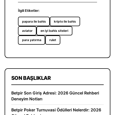
İlgili Etiketler:
papara ile bahis
kripto ile bahis
aviator
en iyi bahis siteleri
para yatırma
rulet
SON BAŞLIKLAR
Betpir Son Giriş Adresi: 2026 Güncel Rehberi
Deneyim Notları
Betpir Poker Turnuvasi Ödülleri Nelerdir: 2026