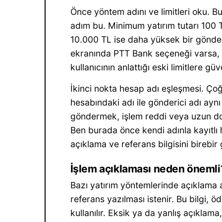
Önce yöntem adını ve limitleri oku. B
adım bu. Minimum yatırım tutarı 100
10.000 TL ise daha yüksek bir gönder
ekranında PTT Bank seçeneği varsa, o 
kullanıcının anlattığı eski limitlere g
İkinci nokta hesap adı eşleşmesi. Ço
hesabındaki adı ile gönderici adı ayn
göndermek, işlem reddi veya uzun doğ
Ben burada önce kendi adınla kayıtlı
açıklama ve referans bilgisini birebir
İşlem açıklaması neden önemli
Bazı yatırım yöntemlerinde açıklama al
referans yazılması istenir. Bu bilgi,
kullanılır. Eksik ya da yanlış açıkl