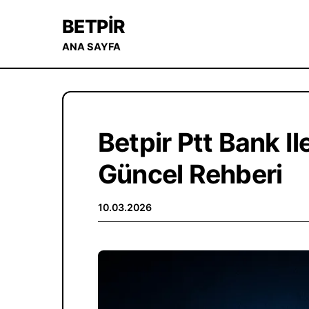
BETPIR
ANA SAYFA
Betpir Ptt Bank I
Güncel Rehberi
10.03.2026