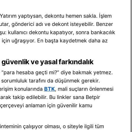
 Yatırım yaptıysan, dekontu hemen sakla. İşlem
utar, gönderici adı ve dekont isteyebilir. Benzer
şu: kullanıcı dekontu kapatıyor, sonra bankacılık
için uğraşıyor. En başta kaydetmek daha az
güvenlik ve yasal farkındalık
a “para hesaba geçti mi?” diye bakmak yetmez.
al sorumluluk tarafını da düşünmek gerekir.
erişim konularında
BTK
, mali suçların önlenmesi
rak takip edilebilir. Bu linkler sana Betpir
çerçeveyi anlaman için güvenilir kamu
eminin çalışıyor olması, o siteyle ilgili tüm