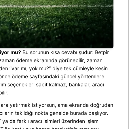
diyor mu?
Bu sorunun kısa cevabı şudur: Betpir
zaman ödeme ekranında görünebilir, zaman
en “var mı, yok mu?” diye tek cümleyle kesin
önce ödeme sayfasındaki güncel yöntemlere
rım seçenekleri sabit kalmaz, bankalar, aracı
lir.
para yatırmak istiyorsun, ama ekranda doğrudan
ıların takıldığı nokta genelde burada başlıyor.
 ya da farklı aracı isimleri üzerinden işlem