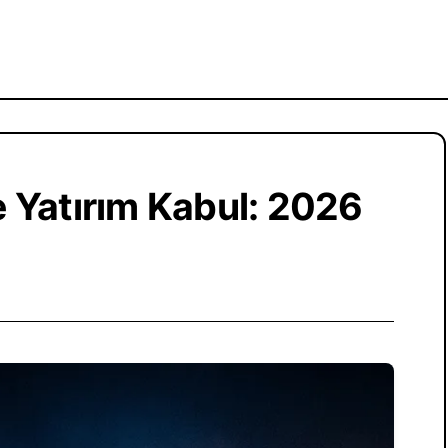
le Yatırım Kabul: 2026