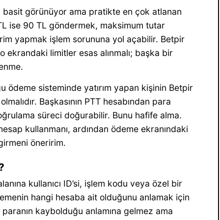
u basit görünüyor ama pratikte en çok atlanan
 TL ise 90 TL göndermek, maksimum tutar
im yapmak işlem sorununa yol açabilir. Betpir
ekrandaki limitler esas alınmalı; başka bir
üvenme.
ğu ödeme sisteminde yatırım yapan kişinin Betpir
ı olmalıdır. Başkasının PTT hesabından para
rulama süreci doğurabilir. Bunu hafife alma.
 hesap kullanmanı, ardından ödeme ekranındaki
 girmeni öneririm.
?
anına kullanıcı ID’si, işlem kodu veya özel bir
 ödemenin hangi hesaba ait olduğunu anlamak için
ama, paranın kaybolduğu anlamına gelmez ama