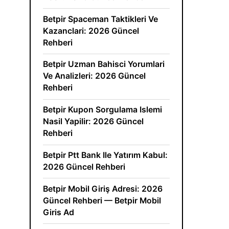
Betpir Spaceman Taktikleri Ve
Kazanclari: 2026 Güncel
Rehberi
Betpir Uzman Bahisci Yorumlari
Ve Analizleri: 2026 Güncel
Rehberi
Betpir Kupon Sorgulama Islemi
Nasil Yapilir: 2026 Güncel
Rehberi
Betpir Ptt Bank Ile Yatırım Kabul:
2026 Güncel Rehberi
Betpir Mobil Giriş Adresi: 2026
Güncel Rehberi — Betpir Mobil
Giris Ad